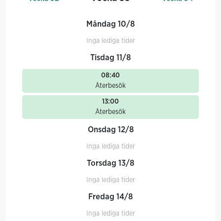
Måndag 10/8
Inga lediga tider
Tisdag 11/8
08:40
Återbesök
13:00
Återbesök
Onsdag 12/8
Inga lediga tider
Torsdag 13/8
Inga lediga tider
Fredag 14/8
Inga lediga tider