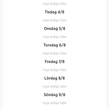
Inga lediga tider
Tisdag 4/8
Inga lediga tider
Onsdag 5/8
Inga lediga tider
Torsdag 6/8
Inga lediga tider
Fredag 7/8
Inga lediga tider
Lördag 8/8
Inga lediga tider
Söndag 9/8
Inga lediga tider