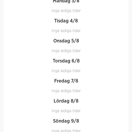
Måndag 3/8
Inga lediga tider
Tisdag 4/8
Inga lediga tider
Onsdag 5/8
Inga lediga tider
Torsdag 6/8
Inga lediga tider
Fredag 7/8
Inga lediga tider
Lördag 8/8
Inga lediga tider
Söndag 9/8
Inga lediga tider