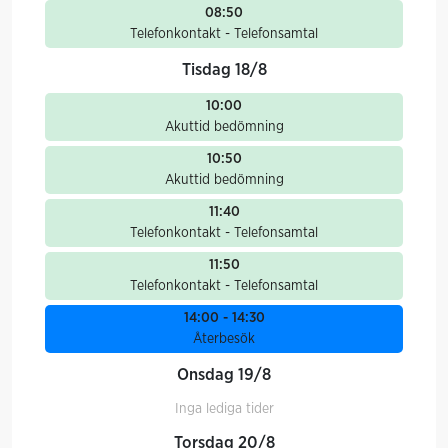
08:50
Telefonkontakt - Telefonsamtal
Tisdag 18/8
10:00
Akuttid bedömning
10:50
Akuttid bedömning
11:40
Telefonkontakt - Telefonsamtal
11:50
Telefonkontakt - Telefonsamtal
14:00 - 14:30
Återbesök
Onsdag 19/8
Inga lediga tider
Torsdag 20/8