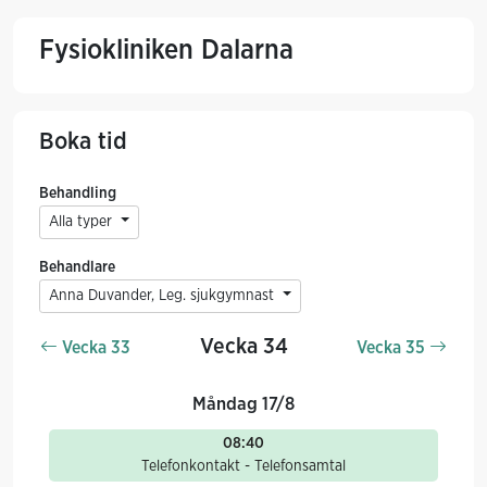
Fysiokliniken Dalarna
Boka tid
Behandling
Alla typer
Behandlare
Anna Duvander, Leg. sjukgymnast
Vecka 34
Vecka 33
Vecka 35
Måndag 17/8
08:40
Telefonkontakt - Telefonsamtal